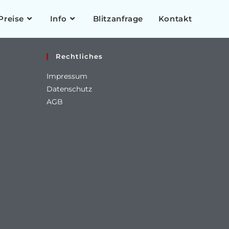
Preise
Info
Blitzanfrage
Kontakt
Rechtliches
Impressum
Datenschutz
AGB