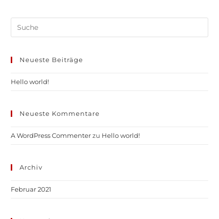
Search
this
website
Neueste Beiträge
Hello world!
Neueste Kommentare
A WordPress Commenter
zu
Hello world!
Archiv
Februar 2021