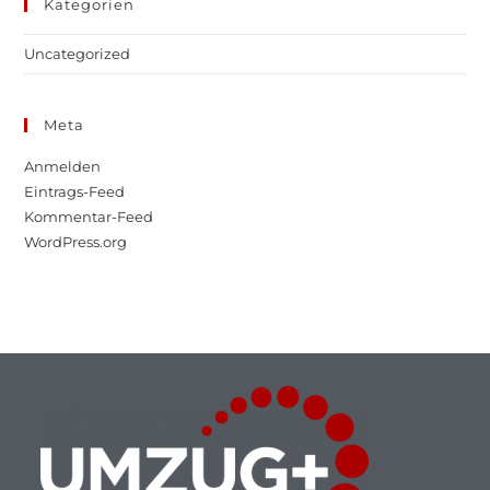
Kategorien
Uncategorized
Meta
Anmelden
Eintrags-Feed
Kommentar-Feed
WordPress.org