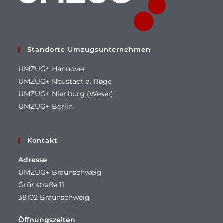
Standorte Umzugsunternehmen
UMZUG+ Hannover
UMZUG+ Neustadt a. Rbge.
UMZUG+ Nienburg (Weser)
UMZUG+ Berlin
Kontakt
Adresse
UMZUG+ Braunschweig
Grünstraße 11
38102 Braunschweig
Öffnungszeiten