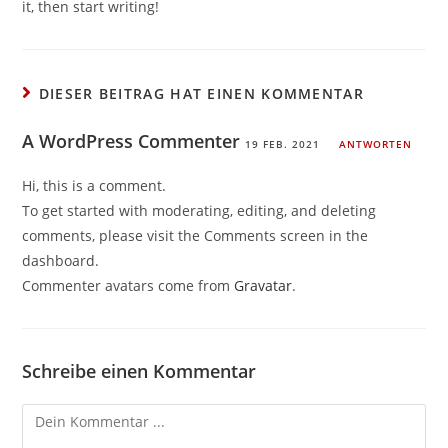
it, then start writing!
DIESER BEITRAG HAT EINEN KOMMENTAR
A WordPress Commenter
19 FEB. 2021
ANTWORTEN
Hi, this is a comment.
To get started with moderating, editing, and deleting
comments, please visit the Comments screen in the
dashboard.
Commenter avatars come from
Gravatar
.
Schreibe einen Kommentar
Kommentieren