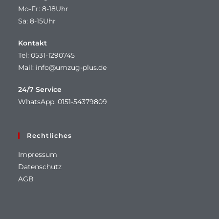
Mo-Fr: 8-18Uhr
Sa: 8-15Uhr
Kontakt
Tel: 0531-1290745
Mail: info@umzug-plus.de
24/7 Service
WhatsApp: 0151-54379809
Rechtliches
Impressum
Datenschutz
AGB